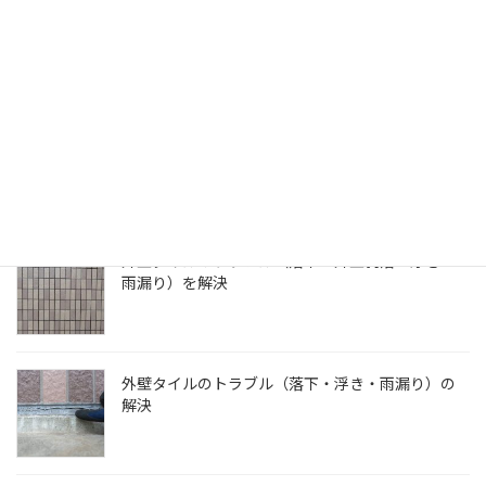
じた場合は、施工関係者が賠償する安心の制度です。
無料診断・お見積りはこちら
最近の投稿
外壁タイルのトラブル（落下・外壁剥落・浮き・
雨漏り）を解決
外壁タイルのトラブル（落下・浮き・雨漏り）の
解決