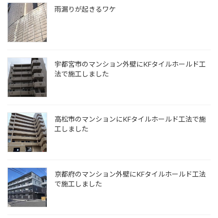
雨漏りが起きるワケ
宇都宮市のマンション外壁にKFタイルホールド工
法で施工しました
高松市のマンションにKFタイルホールド工法で施
工しました
京都府のマンション外壁にKFタイルホールド工法
で施工しました