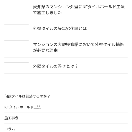
愛知県のマンション外壁にKFタイルホールド工法
で施工しました
外壁タイルの経年劣化率とは
マンションの大規模修繕において外壁タイル補修
が必要な理由
外壁タイルの浮きとは？
何故タイルは剥落するのか？
KFタイルホールド工法
施工事例
コラム