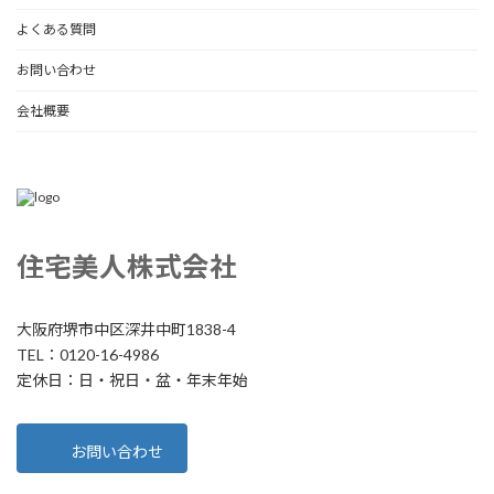
よくある質問
お問い合わせ
会社概要
住宅美人株式会社
大阪府堺市中区深井中町1838-4
TEL：0120-16-4986
定休日：日・祝日・盆・年末年始
お問い合わせ