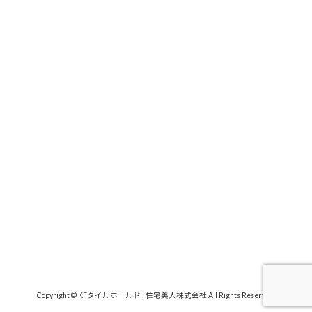
Copyright © KFタイルホールド | 住宅美人株式会社 All Rights Reserved.