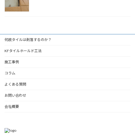
何故タイルは剥落するのか？
KFタイルホールド工法
施工事例
コラム
よくある質問
お問い合わせ
会社概要