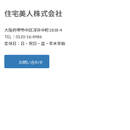
住宅美人株式会社
大阪府堺市中区深井中町1838-4
TEL：0120-16-4986
定休日：日・祝日・盆・年末年始
お問い合わせ