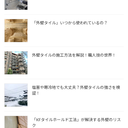
「外壁タイル」いつから使われているの？
外壁タイルの施工方法を解説！職人技の世界！
塩害や寒冷地でも大丈夫？外壁タイルの強さを検
証！
「KFタイルホールド工法」が解決する外壁のリス
ク