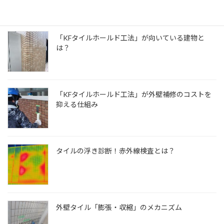
最近の投稿
「KFタイルホールド工法」が向いている建物と
は？
「KFタイルホールド工法」が外壁補修のコストを
抑える仕組み
タイルの浮き診断！赤外線検査とは？
外壁タイル「膨張・収縮」のメカニズム