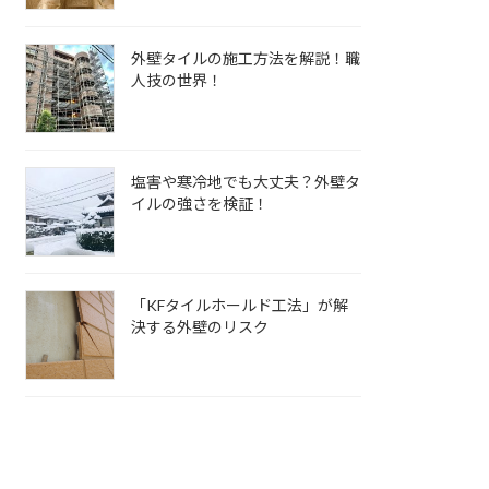
外壁タイルの施工方法を解説！職
人技の世界！
塩害や寒冷地でも大丈夫？外壁タ
イルの強さを検証！
「KFタイルホールド工法」が解
決する外壁のリスク