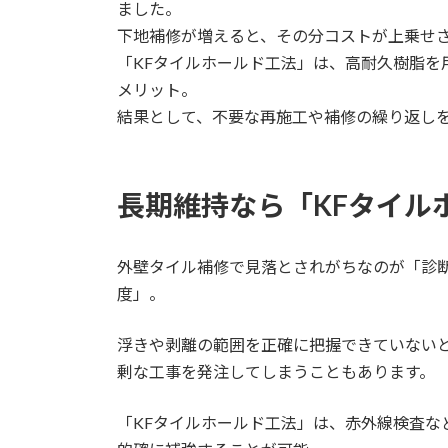
ました。
下地補修が増えると、その分コストが上乗せ
「KFタイルホールド工法」は、高耐久樹脂を
メリット。
結果として、不要な再施工や補修の繰り返し
長期維持なら「KFタイル
外壁タイル補修で見落とされがちなのが「診
度」。
浮きや剥離の範囲を正確に把握できていない
剰な工事を発注してしまうこともあります。
「KFタイルホールド工法」は、赤外線検査な