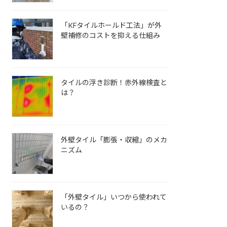
「KFタイルホールド工法」が外
壁補修のコストを抑える仕組み
タイルの浮き診断！赤外線検査と
は？
外壁タイル「膨張・収縮」のメカ
ニズム
「外壁タイル」いつから使われて
いるの？