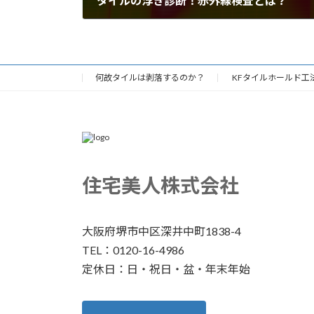
タイルの浮き診断！赤外線検査とは？
何故タイルは剥落するのか？
KFタイルホールド工
住宅美人株式会社
大阪府堺市中区深井中町1838-4
TEL：0120-16-4986
定休日：日・祝日・盆・年末年始