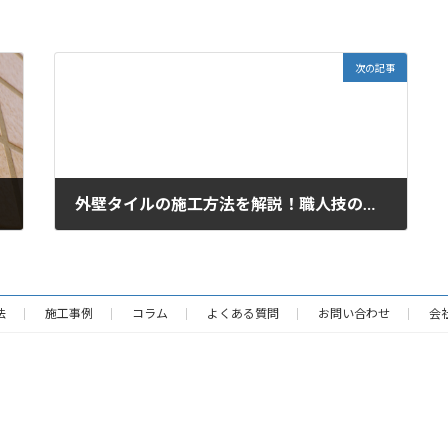
次の記事
外壁タイルの施工方法を解説！職人技の世界！
法
施工事例
コラム
よくある質問
お問い合わせ
会