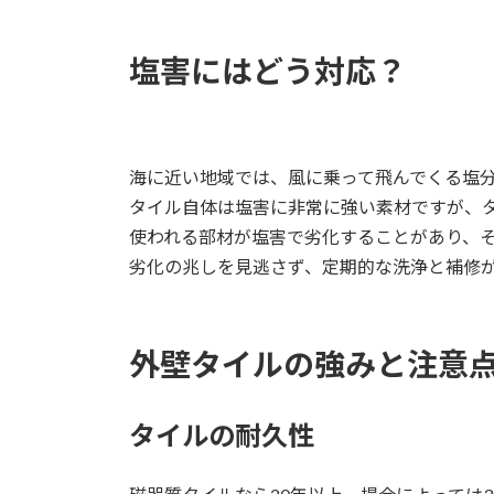
塩害にはどう対応？
海に近い地域では、風に乗って飛んでくる塩
タイル自体は塩害に非常に強い素材ですが、
使われる部材が塩害で劣化することがあり、
劣化の兆しを見逃さず、定期的な洗浄と補修
外壁タイルの強みと注意
タイルの耐久性