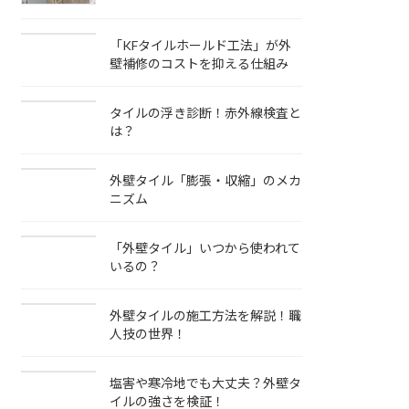
「KFタイルホールド工法」が外
壁補修のコストを抑える仕組み
タイルの浮き診断！赤外線検査と
は？
外壁タイル「膨張・収縮」のメカ
ニズム
「外壁タイル」いつから使われて
いるの？
外壁タイルの施工方法を解説！職
人技の世界！
塩害や寒冷地でも大丈夫？外壁タ
イルの強さを検証！