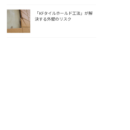
「KFタイルホールド工法」が解
決する外壁のリスク