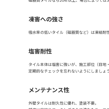
磁器質タイルなら20年以上、場合によっては
凍害への強さ
吸水率の低いタイル（磁器質など）は凍結耐
塩害耐性
タイル本体は塩害に強いが、施工部位（目地
定期的なチェックを忘れないようにしましょ
メンテナンス性
外壁タイルは耐久性に優れ、塗装不要。