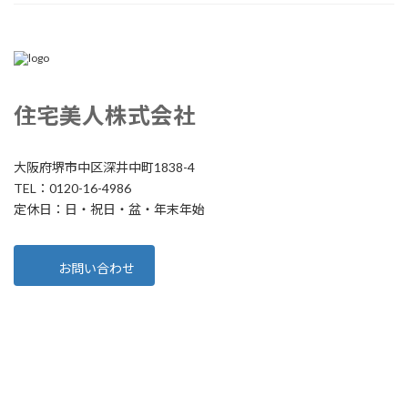
住宅美人株式会社
大阪府堺市中区深井中町1838-4
TEL：0120-16-4986
定休日：日・祝日・盆・年末年始
お問い合わせ