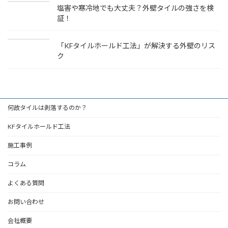
塩害や寒冷地でも大丈夫？外壁タイルの強さを検
証！
「KFタイルホールド工法」が解決する外壁のリス
ク
何故タイルは剥落するのか？
KFタイルホールド工法
施工事例
コラム
よくある質問
お問い合わせ
会社概要