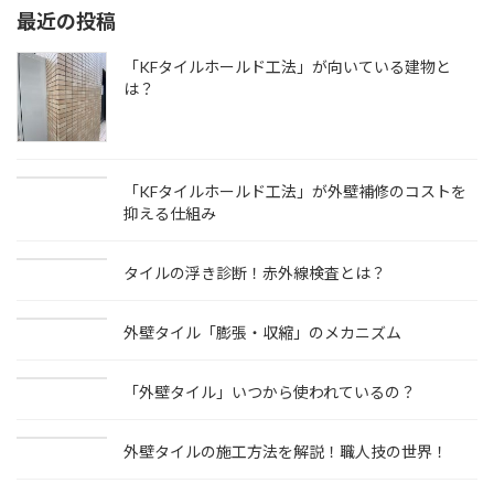
最近の投稿
「KFタイルホールド工法」が向いている建物と
は？
「KFタイルホールド工法」が外壁補修のコストを
抑える仕組み
タイルの浮き診断！赤外線検査とは？
外壁タイル「膨張・収縮」のメカニズム
「外壁タイル」いつから使われているの？
外壁タイルの施工方法を解説！職人技の世界！