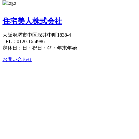
住宅美人株式会社
大阪府堺市中区深井中町1838-4
TEL：0120-16-4986
定休日：日・祝日・盆・年末年始
お問い合わせ