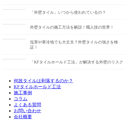
「外壁タイル」いつから使われているの？
外壁タイルの施工方法を解説！職人技の世界！
塩害や寒冷地でも大丈夫？外壁タイルの強さを検
証！
「KFタイルホールド工法」が解決する外壁のリスク
何故タイルは剥落するのか？
KFタイルホールド工法
施工事例
コラム
よくある質問
お問い合わせ
会社概要