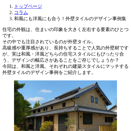
トップページ
コラム
和風にも洋風にも合う！外壁タイルのデザイン事例集
住宅の外観は、住まいの印象を大きく左右する要素のひとつ
です。
その中でも注目されているのが外壁タイル。
高級感や重厚感があり、長持ちすることで人気の外壁材です
が、実は和風・洋風どちらの住宅スタイルにもぴったり合
う、デザインの幅広さがあることをご存じでしょうか？
今回は、和風と洋風、それぞれの建築スタイルにマッチする
外壁タイルのデザイン事例をご紹介します。