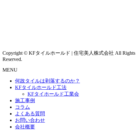
Copyright © KFタイルホールド | 住宅美人株式会社 All Rights
Reserved.
MENU
何故タイルは剥落するのか？
KFタイルホールド工法
KFタイホールド工業会
施工事例
コラム
よくある質問
お問い合わせ
会社概要