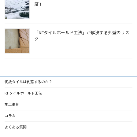
証！
「KFタイルホールド工法」が解決する外壁のリス
ク
何故タイルは剥落するのか？
KFタイルホールド工法
施工事例
コラム
よくある質問