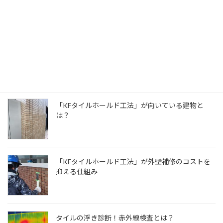
見えないけどすごい！外壁タイルを支える透明な盾
最近の投稿
「KFタイルホールド工法」が向いている建物と
は？
「KFタイルホールド工法」が外壁補修のコストを
抑える仕組み
タイルの浮き診断！赤外線検査とは？