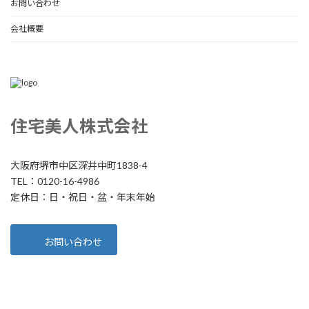
お問い合わせ
会社概要
住宅美人株式会社
大阪府堺市中区深井中町1838-4
TEL：0120-16-4986
定休日：日・祝日・盆・年末年始
お問い合わせ