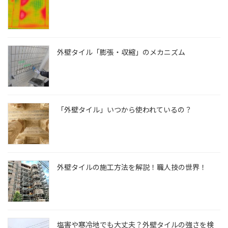
外壁タイル「膨張・収縮」のメカニズム
「外壁タイル」いつから使われているの？
外壁タイルの施工方法を解説！職人技の世界！
塩害や寒冷地でも大丈夫？外壁タイルの強さを検