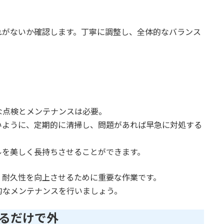
れがないか確認します。丁寧に調整し、全体的なバランス
な点検とメンテナンスは必要。
いように、定期的に清掃し、問題があれば早急に対処する
ルを美しく長持ちさせることができます。
、耐久性を向上させるために重要な作業です。
的なメンテナンスを行いましょう。
るだけで外