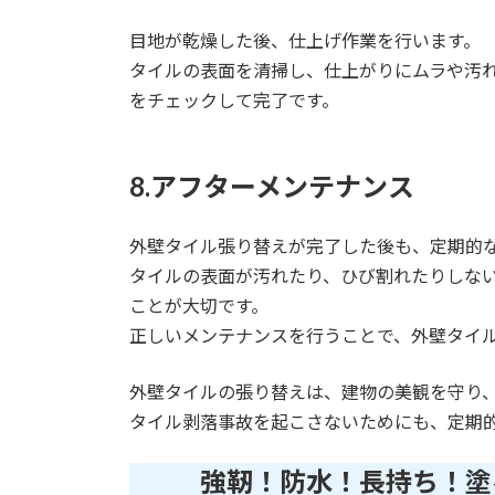
目地が乾燥した後、仕上げ作業を行います。
タイルの表面を清掃し、仕上がりにムラや汚
をチェックして完了です。
8.アフターメンテナンス
外壁タイル張り替えが完了した後も、定期的
タイルの表面が汚れたり、ひび割れたりしな
ことが大切です。
正しいメンテナンスを行うことで、外壁タイ
外壁タイルの張り替えは、建物の美観を守り
タイル剥落事故を起こさないためにも、定期
強靭！防水！長持ち！塗