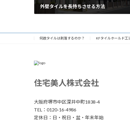
外壁タイルを長持ちさせる方法
何故タイルは剥落するのか？
KFタイルホールド工
住宅美人株式会社
大阪府堺市中区深井中町1838-4
TEL：0120-16-4986
定休日：日・祝日・盆・年末年始