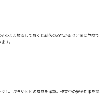
はそのまま放置しておくと剥落の恐れがあり非常に危険で
みます。
ックし、浮きやヒビの有無を確認。作業中の安全対策を講