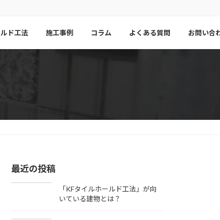
ールド工法
施工事例
コラム
よくある質問
お問い合
最近の投稿
「KFタイルホールド工法」が向
いている建物とは？