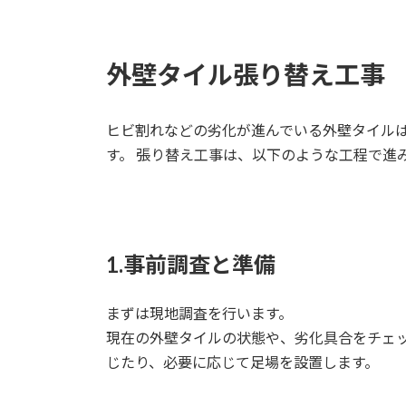
外壁タイル張り替え工事
ヒビ割れなどの劣化が進んでいる外壁タイル
す。 張り替え工事は、以下のような工程で進
1.事前調査と準備
まずは現地調査を行います。
現在の外壁タイルの状態や、劣化具合をチェ
じたり、必要に応じて足場を設置します。