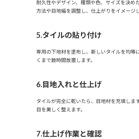
耐久性やデザイン、種類や色、サイズを決め
方法や目地幅を調整し、仕上がりをイメージ
5.タイルの貼り付け
専用の下地材を塗布し、新しいタイルを均等
くまで数時間放置します。
6.目地入れと仕上げ
タイルが完全に乾いたら、目地材を充填しま
目を美しく整えます。
7.仕上げ作業と確認