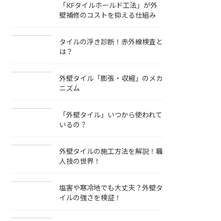
「KFタイルホールド工法」が外
壁補修のコストを抑える仕組み
タイルの浮き診断！赤外線検査と
は？
外壁タイル「膨張・収縮」のメカ
ニズム
「外壁タイル」いつから使われて
いるの？
外壁タイルの施工方法を解説！職
人技の世界！
塩害や寒冷地でも大丈夫？外壁タ
イルの強さを検証！