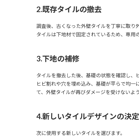
2.既存タイルの撤去
調査後、古くなった外壁タイルを丁寧に取り
タイルは下地材で固定されているため、専用
3.下地の補修
タイルを撤去した後、基礎の状態を確認し、
ヒビ割れや穴を埋め込み、基礎が平らで均一
て、外壁タイルが再びダメージを受けないよ
4.新しいタイルデザインの決定
次に使用する新しいタイルを選びます。