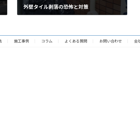
外壁タイル剥落の恐怖と対策
法
施工事例
コラム
よくある質問
お問い合わせ
会